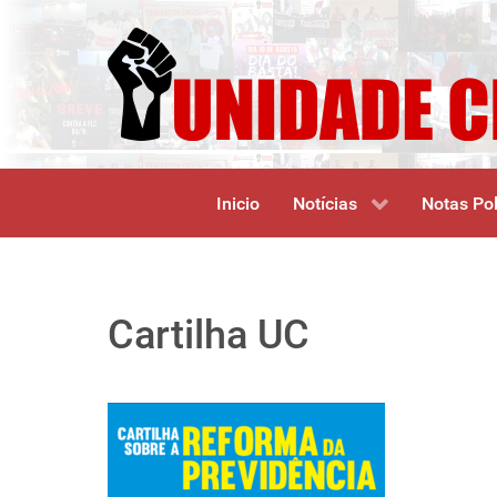
Inicio
Notícias
Notas Pol
Cartilha UC