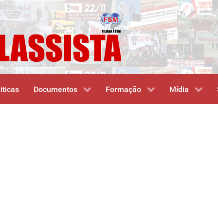
iticas
Documentos
Formação
Mídia