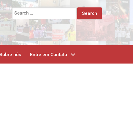
Search
for:
Sobre nós
Entre em Contato