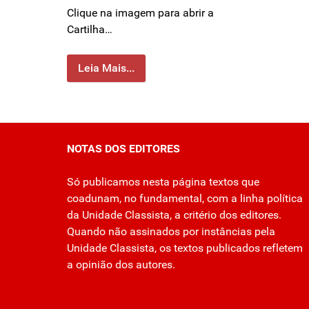
Clique na imagem para abrir a
Cartilha…
Leia Mais...
NOTAS DOS EDITORES
Só publicamos nesta página textos que
coadunam, no fundamental, com a linha política
da Unidade Classista, a critério dos editores.
Quando não assinados por instâncias pela
Unidade Classista, os textos publicados refletem
a opinião dos autores.