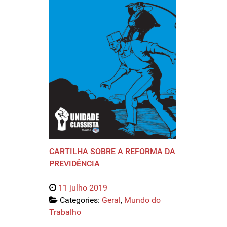
CARTILHA SOBRE A REFORMA DA
PREVIDÊNCIA
11 julho 2019
Categories:
Geral
,
Mundo do
Trabalho