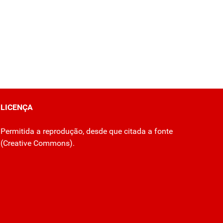
LICENÇA
Permitida a reprodução, desde que citada a fonte
(
Creative Commons
).