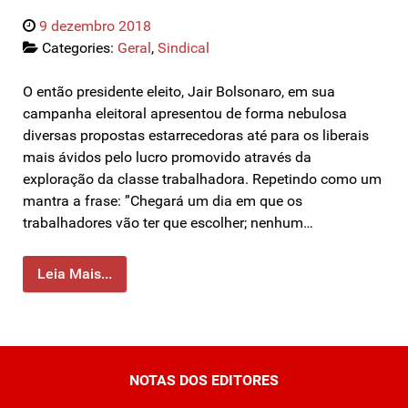
9 dezembro 2018
Categories:
Geral
,
Sindical
O então presidente eleito, Jair Bolsonaro, em sua
campanha eleitoral apresentou de forma nebulosa
diversas propostas estarrecedoras até para os liberais
mais ávidos pelo lucro promovido através da
exploração da classe trabalhadora. Repetindo como um
mantra a frase: ”Chegará um dia em que os
trabalhadores vão ter que escolher; nenhum…
Leia Mais...
NOTAS DOS EDITORES