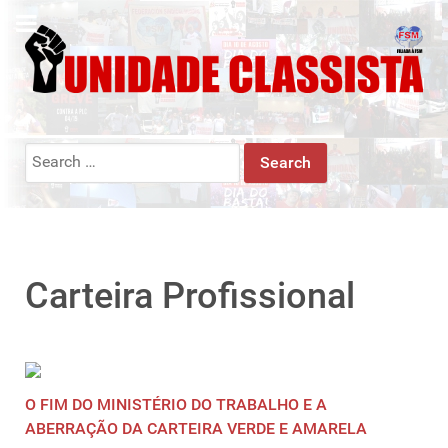
Search
for:
Carteira Profissional
O FIM DO MINISTÉRIO DO TRABALHO E A
ABERRAÇÃO DA CARTEIRA VERDE E AMARELA