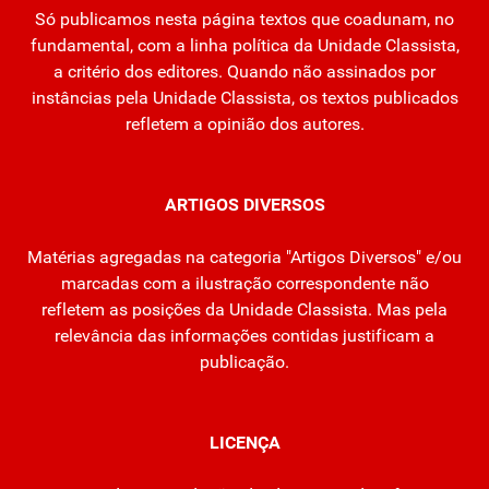
Só publicamos nesta página textos que coadunam, no
fundamental, com a linha política da Unidade Classista,
a critério dos editores. Quando não assinados por
instâncias pela Unidade Classista, os textos publicados
refletem a opinião dos autores.
ARTIGOS DIVERSOS
Matérias agregadas na categoria "Artigos Diversos" e/ou
marcadas com a ilustração correspondente não
refletem as posições da Unidade Classista. Mas pela
relevância das informações contidas justificam a
publicação.
LICENÇA