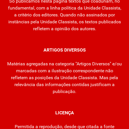
Só publicamos nesta página textos que coadunam, no
fundamental, com a linha política da Unidade Classista,
a critério dos editores. Quando não assinados por
instâncias pela Unidade Classista, os textos publicados
refletem a opinião dos autores.
ARTIGOS DIVERSOS
Matérias agregadas na categoria "Artigos Diversos" e/ou
marcadas com a ilustração correspondente não
refletem as posições da Unidade Classista. Mas pela
relevância das informações contidas justificam a
publicação.
LICENÇA
Permitida a reprodução, desde que citada a fonte