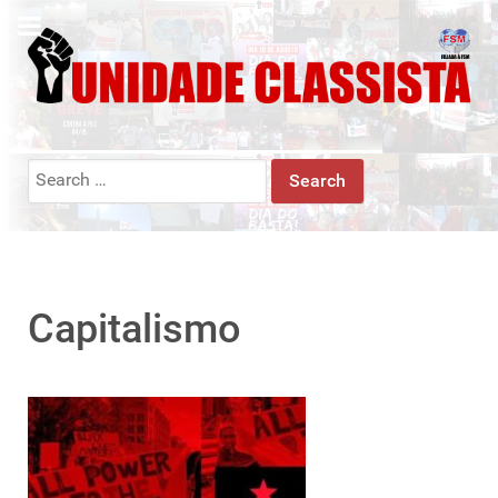
Search
for:
Capitalismo