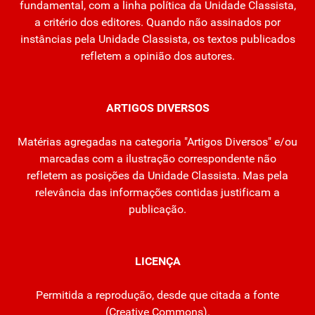
fundamental, com a linha política da Unidade Classista,
a critério dos editores. Quando não assinados por
instâncias pela Unidade Classista, os textos publicados
refletem a opinião dos autores.
ARTIGOS DIVERSOS
Matérias agregadas na categoria "Artigos Diversos" e/ou
marcadas com a ilustração correspondente não
refletem as posições da Unidade Classista. Mas pela
relevância das informações contidas justificam a
publicação.
LICENÇA
Permitida a reprodução, desde que citada a fonte
(
Creative Commons
).