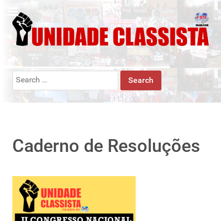
Search
for:
Caderno de Resoluções