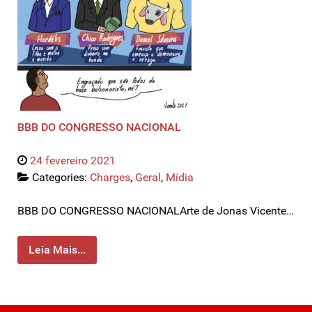
BBB DO CONGRESSO NACIONAL
24 fevereiro 2021
Categories:
Charges
,
Geral
,
Mídia
BBB DO CONGRESSO NACIONALArte de Jonas Vicente…
Leia Mais...