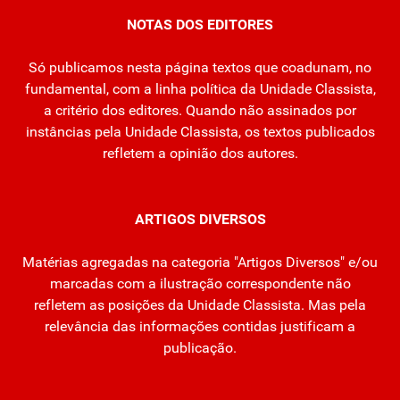
NOTAS DOS EDITORES
Só publicamos nesta página textos que coadunam, no
fundamental, com a linha política da Unidade Classista,
a critério dos editores. Quando não assinados por
instâncias pela Unidade Classista, os textos publicados
refletem a opinião dos autores.
ARTIGOS DIVERSOS
Matérias agregadas na categoria "Artigos Diversos" e/ou
marcadas com a ilustração correspondente não
refletem as posições da Unidade Classista. Mas pela
relevância das informações contidas justificam a
publicação.