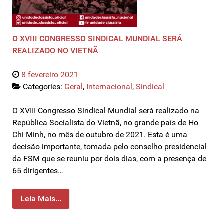
O XVIII CONGRESSO SINDICAL MUNDIAL SERÁ
REALIZADO NO VIETNÃ
8 fevereiro 2021
Categories:
Geral
,
Internacional
,
Sindical
O XVIII Congresso Sindical Mundial será realizado na
República Socialista do Vietnã, no grande país de Ho
Chi Minh, no mês de outubro de 2021. Esta é uma
decisão importante, tomada pelo conselho presidencial
da FSM que se reuniu por dois dias, com a presença de
65 dirigentes…
Leia Mais...