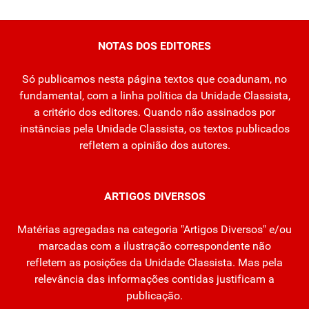
NOTAS DOS EDITORES
Só publicamos nesta página textos que coadunam, no
fundamental, com a linha política da Unidade Classista,
a critério dos editores. Quando não assinados por
instâncias pela Unidade Classista, os textos publicados
refletem a opinião dos autores.
ARTIGOS DIVERSOS
Matérias agregadas na categoria "Artigos Diversos" e/ou
marcadas com a ilustração correspondente não
refletem as posições da Unidade Classista. Mas pela
relevância das informações contidas justificam a
publicação.