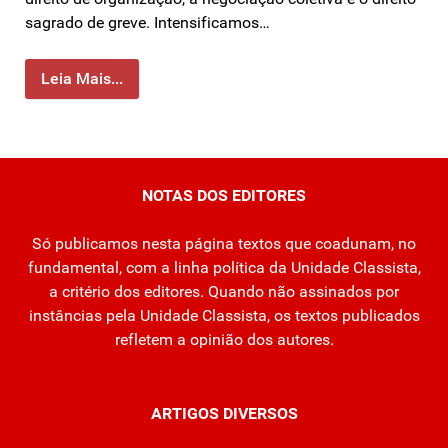
sagrado de greve. Intensificamos…
Leia Mais...
NOTAS DOS EDITORES
Só publicamos nesta página textos que coadunam, no
fundamental, com a linha política da Unidade Classista,
a critério dos editores. Quando não assinados por
instâncias pela Unidade Classista, os textos publicados
refletem a opinião dos autores.
ARTIGOS DIVERSOS