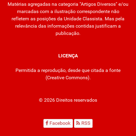
Matérias agregadas na categoria "Artigos Diversos" e/ou
marcadas com a ilustração correspondente não
refletem as posições da Unidade Classista. Mas pela
relevância das informações contidas justificam a
publicação.
LICENÇA
Permitida a reprodução, desde que citada a fonte
(
Creative Commons
).
© 2026 Direitos reservados
Facebook
RSS